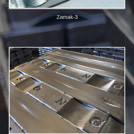
Zamak-3