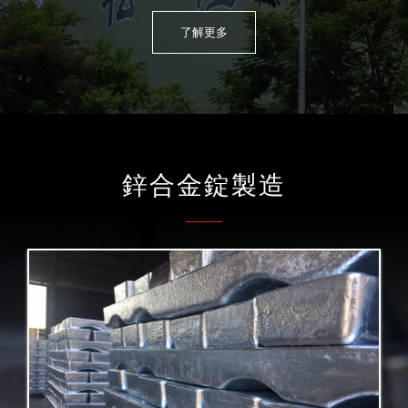
了解更多
鋅合金錠製造