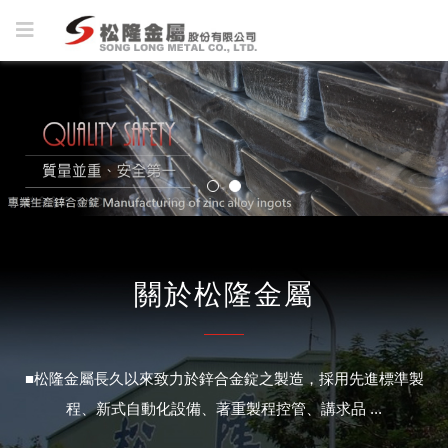
關於松隆金屬
■松隆金屬長久以來致力於鋅合金錠之製造，採用先進標準製
程、新式自動化設備、著重製程控管、講求品 ...