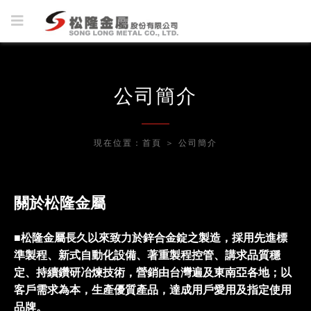
公司簡介
現在位置：
首頁
＞
公司簡介
關於松隆金屬
■
松隆金屬長久以來致力於鋅合金錠之製造，採用先進標
準製程、新式自動化設備、著重製程控管、講求品質穩
定、持續鑽研冶煉技術，營銷由台灣遍及東南亞各地；以
客戶需求為本，生產優質產品，達成用戶愛用及指定使用
品牌。