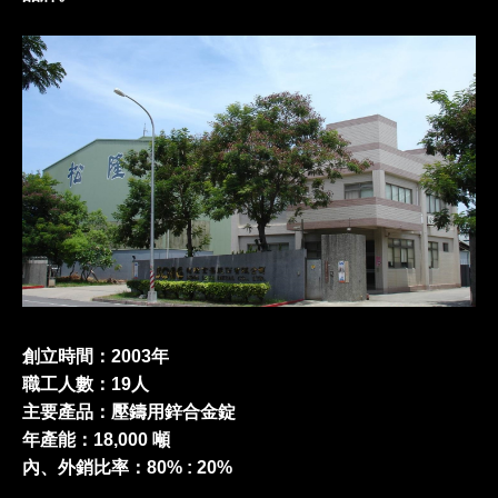
創立時間：2003年
職工人數：19人
主要產品：壓鑄用鋅合金錠
年產能：18,000 噸
內、外銷比率：80% : 20%