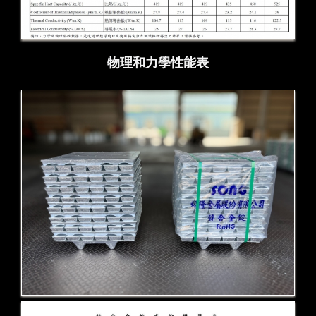
物理和力學性能表