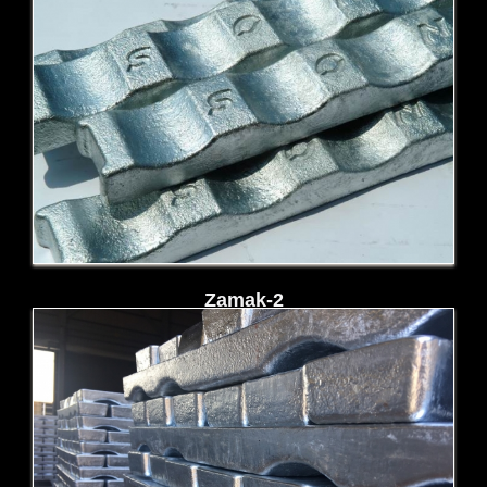
Zamak-5
Zamak-2