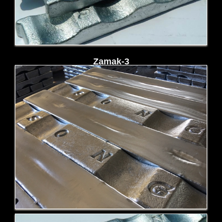
Zamak-3