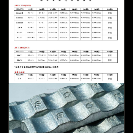
產品包裝
成份標準表