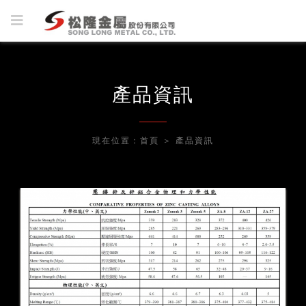
產品資訊
現在位置：
首頁
＞
產品資訊