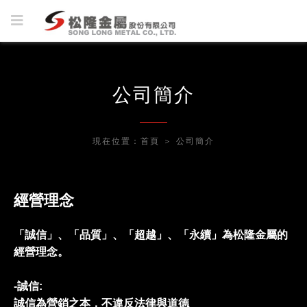
公司簡介
現在位置：
首頁
＞
公司簡介
經營理念
「誠信」、「品質」、「超越」、「永續」為松隆金屬的
經營理念。
-誠信:
誠信為營銷之本，不違反法律與道德