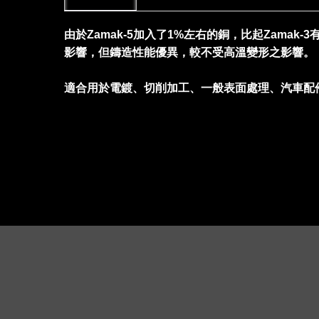
由於Zamak-5加入了1%左右的銅，比起Zama
影響，但鑄造性能優異，較不受高溫變形之影響。
適合用於電鍍、切削加工、一般表面處理、汽車配