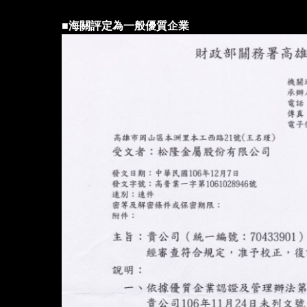
■海關評定為一般優質企業