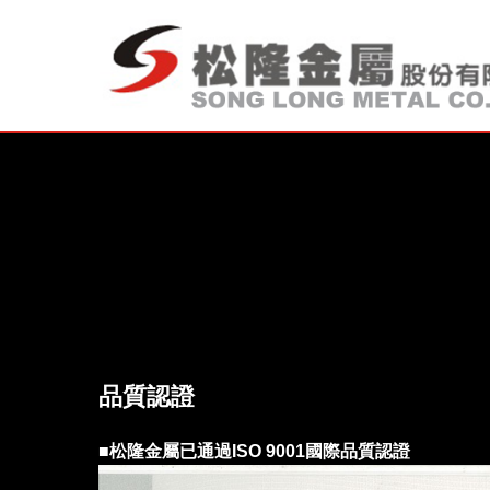
品質認證
■松隆金屬已通過ISO 9001國際品質認證