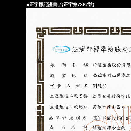
■正字標記證書(台正字第7382號)