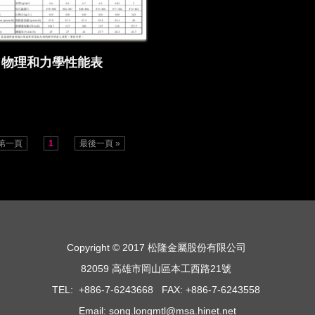
物理和力學性能表
 第一頁
1
最後一頁 »
Copyright © 2017 松隆金屬股份有限公司
82059 高雄市岡山區本工西路21號
TEL: +886-7-6243668 FAX: +886-7-6243558
Email: song.longmtl@msa.hinet.net