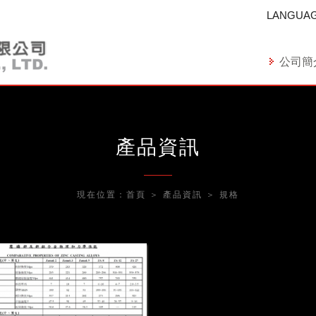
LANGUA
公司簡
產品資訊
現在位置：
首頁
＞
產品資訊
＞
規格