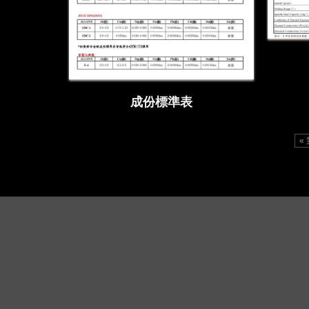
成份標準表
«