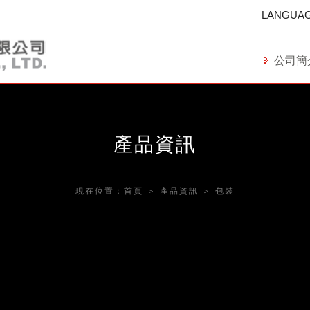
LANGUA
公司簡
產品資訊
現在位置：
首頁
＞
產品資訊
＞
包裝