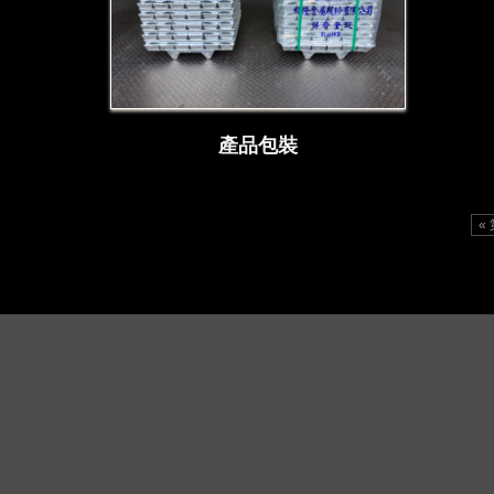
產品包裝
«