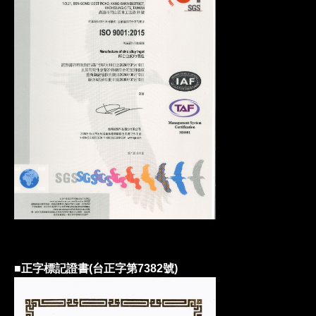
■正字標記證書(台正字第7382號)