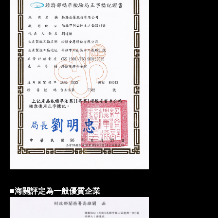
■海關評定為一般優質企業