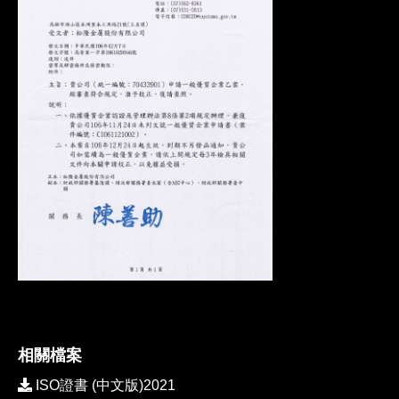
相關檔案
ISO證書 (中文版)2021