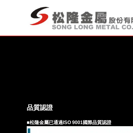
品質認證
■
松隆金屬已通過ISO 9001國際品質認證