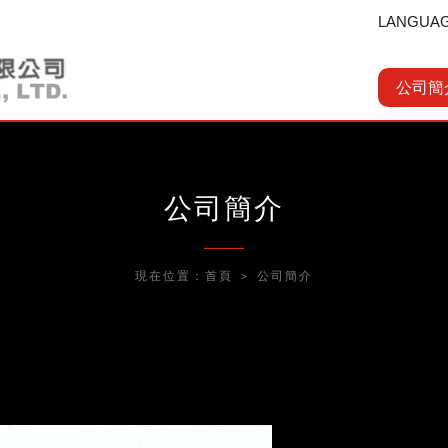
LANGUA
公司簡
公司簡介
現在位置：
首頁
＞
公司簡介