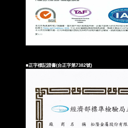
■
正字標記證書(台正字第7382號)