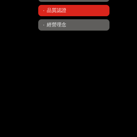
品質認證
經營理念