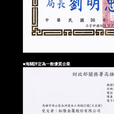
■
海關評定為一般優質企業