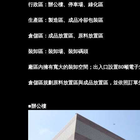
行政區：辦公樓、停車場、綠化區
生產區：製造區、成品冷卻包裝區
倉儲區：成品放置區、原料放置區
裝卸區：裝卸場、裝卸碼頭
廠區內擁有寬大的裝卸空間；出入口設置80噸電
倉儲區規劃原料放置區與成品放置區，並依照訂單
■
辦公樓