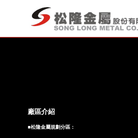
廠區介紹
■
松隆金屬規劃分區：