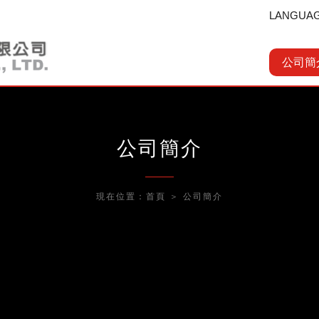
LANGUA
公司簡
公司簡介
現在位置：
首頁
＞
公司簡介