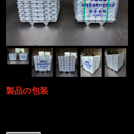
製品の包装